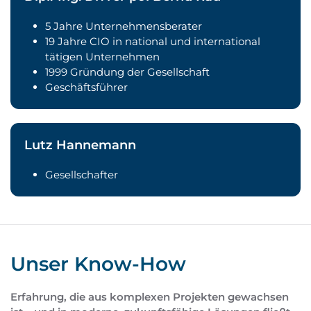
5 Jahre Unternehmensberater
19 Jahre CIO in national und international
tätigen Unternehmen
1999 Gründung der Gesellschaft
Geschäftsführer
Lutz Hannemann
Gesellschafter
Unser Know-How
Erfahrung, die aus komplexen Projekten gewachsen