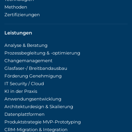
Methoden
Zertifizierungen
Leistungen
Analyse & Beratung
Prozessbegleitung & -optimierung
Changemanagement
Glasfaser-/ Breitbandausbau
Förderung Genehmigung
IT Security / Cloud
KI in der Praxis
Anwendungsentwicklung
Architekturdesign & Skalierung
Datenplattformen
Produktstrategie MVP-Prototyping
CRM-Migration & Integration