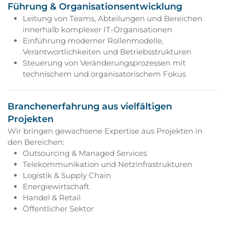
Führung & Organisationsentwicklung
Leitung von Teams, Abteilungen und Bereichen
innerhalb komplexer IT-Organisationen
Einführung moderner Rollenmodelle,
Verantwortlichkeiten und Betriebsstrukturen
Steuerung von Veränderungsprozessen mit
technischem und organisatorischem Fokus
Branchenerfahrung aus vielfältigen
Projekten
Wir bringen gewachsene Expertise aus Projekten in
den Bereichen:
Outsourcing & Managed Services
Telekommunikation und Netzinfrastrukturen
Logistik & Supply Chain
Energiewirtschaft
Handel & Retail
Öffentlicher Sektor