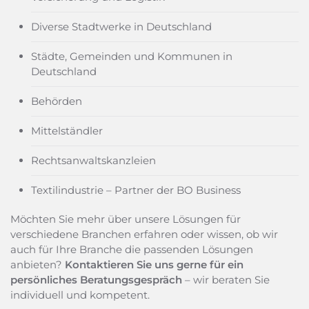
Diverse Stadtwerke in Deutschland
Städte, Gemeinden und Kommunen in
Deutschland
Behörden
Mittelständler
Rechtsanwaltskanzleien
Textilindustrie – Partner der BO Business
Möchten Sie mehr über unsere Lösungen für
verschiedene Branchen erfahren oder wissen, ob wir
auch für Ihre Branche die passenden Lösungen
anbieten?
Kontaktieren Sie uns gerne für ein
persönliches Beratungsgespräch
– wir beraten Sie
individuell und kompetent.