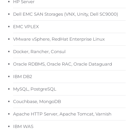
HP Server
Dell EMC SAN Storages (VNX, Unity, Dell SC9000)
EMC VPLEX
VMware vSphere, RedHat Enterprise Linux
Docker, Rancher, Consul
Oracle RDBMS, Oracle RAC, Oracle Dataguard
IBM DB2
MySQL, PostgreSQL
Couchbase, MongoDB
Apache HTTP Server, Apache Tomcat, Varnish
IBM WAS