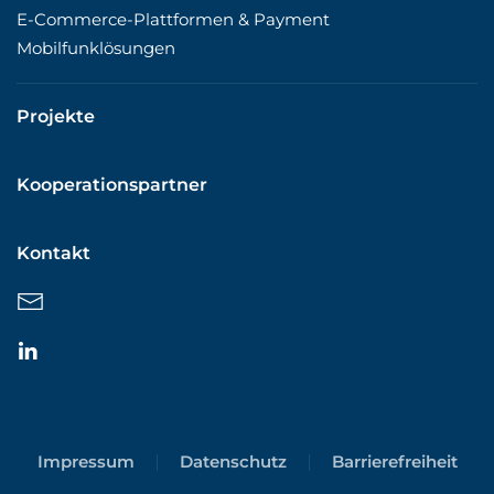
E-Commerce-Plattformen & Payment
Mobilfunklösungen
Projekte
Kooperationspartner
Kontakt
Impressum
Datenschutz
Barrierefreiheit