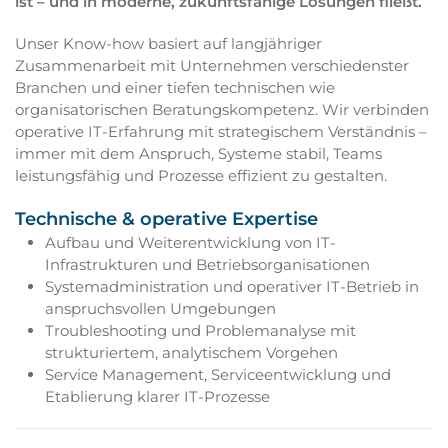
ist – und in moderne, zukunftsfähige Lösungen fließt.
Unser Know-how basiert auf langjähriger
Zusammenarbeit mit Unternehmen verschiedenster
Branchen und einer tiefen technischen wie
organisatorischen Beratungskompetenz. Wir verbinden
operative IT-Erfahrung mit strategischem Verständnis –
immer mit dem Anspruch, Systeme stabil, Teams
leistungsfähig und Prozesse effizient zu gestalten.
Technische & operative Expertise
Aufbau und Weiterentwicklung von IT-
Infrastrukturen und Betriebsorganisationen
Systemadministration und operativer IT-Betrieb in
anspruchsvollen Umgebungen
Troubleshooting und Problemanalyse mit
strukturiertem, analytischem Vorgehen
Service Management, Serviceentwicklung und
Etablierung klarer IT-Prozesse