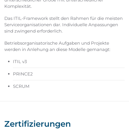
Komplexität.
Das ITIL-Framework stellt den Rahmen für die meisten
Serviceorganisationen dar. Individuelle Anpassungen
sind zwingend erforderlich.
Betriebsorganisatorische Aufgaben und Projekte
werden in Anlehung an diese Modelle gemanagt:
ITIL v3
PRINCE2
SCRUM
Zertifizierungen