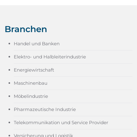
Branchen
Handel und Banken
Elektro- und Halbleiterindustrie
Energiewirtschaft
Maschinenbau
Möbelindustrie
Pharmazeutische Industrie
Telekommunikation und Service Provider
Versicherung und Logistik