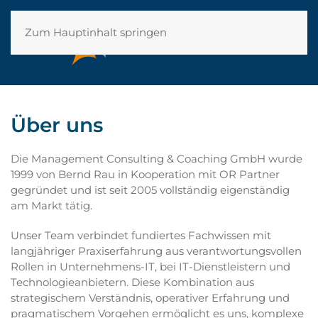
Zum Hauptinhalt springen
Über uns
Die Management Consulting & Coaching GmbH wurde
1999 von Bernd Rau in Kooperation mit OR Partner
gegründet und ist seit 2005 vollständig eigenständig
am Markt tätig.
Unser Team verbindet fundiertes Fachwissen mit
langjähriger Praxiserfahrung aus verantwortungsvollen
Rollen in Unternehmens-IT, bei IT-Dienstleistern und
Technologieanbietern. Diese Kombination aus
strategischem Verständnis, operativer Erfahrung und
pragmatischem Vorgehen ermöglicht es uns, komplexe