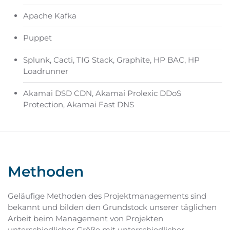
Apache Kafka
Puppet
Splunk, Cacti, TIG Stack, Graphite, HP BAC, HP
Loadrunner
Akamai DSD CDN, Akamai Prolexic DDoS
Protection, Akamai Fast DNS
Methoden
Geläufige Methoden des Projektmanagements sind
bekannt und bilden den Grundstock unserer täglichen
Arbeit beim Management von Projekten
unterschiedlicher Größe mit unterschiedlicher