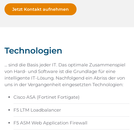
Jetzt Kontakt aufnehmen
Technologien
... sind die Basis jeder IT. Das optimale Zusammenspiel
von Hard- und Software ist die Grundlage für eine
intelligente IT-Lösung. Nachfolgend ein Abriss der von
uns in der Vergangenheit eingesetzten Technologien:
Cisco ASA (Fortinet Fortigate)
F5 LTM Loadbalancer
F5 ASM Web Application Firewall